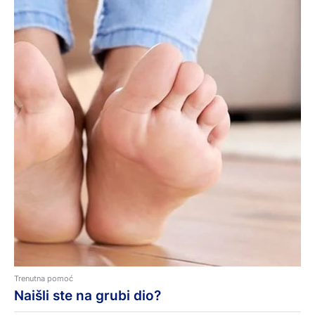
Trenutna pomoć
Naišli ste na grubi dio?