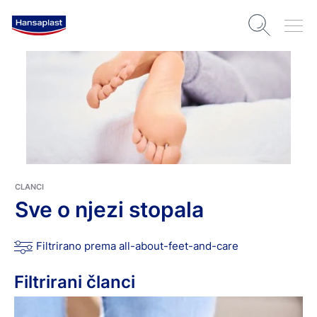
CLANCI
Sve o njezi stopala
Filtrirano prema all-about-feet-and-care
Filtrirani članci