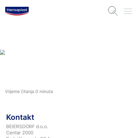
Vrijeme čitanja 0 minuta
Kontakt
BEIERSDORF d.o.o.
Centar 2000