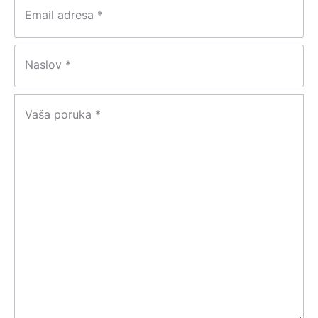
Email adresa *
Naslov *
Vaša poruka *