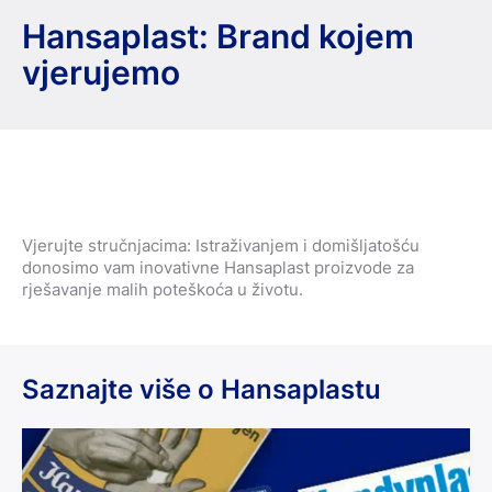
Hansaplast: Brand kojem
vjerujemo
Vjerujte stručnjacima: Istraživanjem i domišljatošću
donosimo vam inovativne Hansaplast proizvode za
rješavanje malih poteškoća u životu.
Saznajte više o Hansaplastu