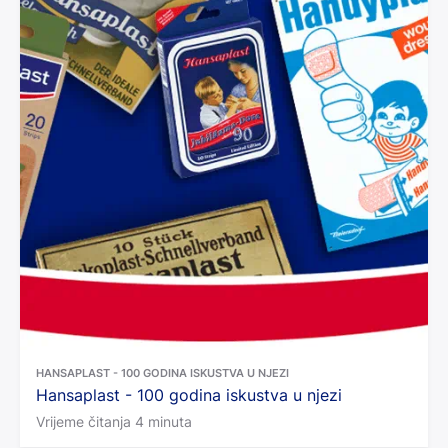
HANSAPLAST - 100 GODINA ISKUSTVA U NJEZI
Hansaplast - 100 godina iskustva u njezi
Vrijeme čitanja 4 minuta