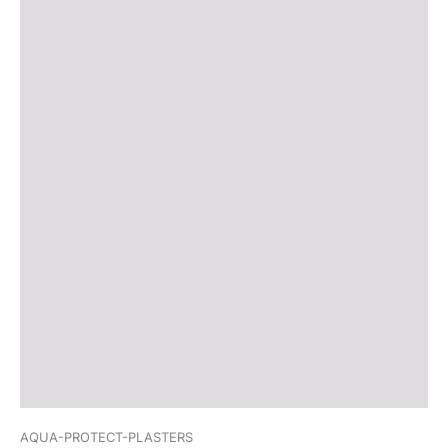
AQUA-PROTECT-PLASTERS