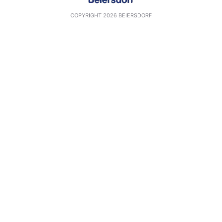
COPYRIGHT 2026 BEIERSDORF