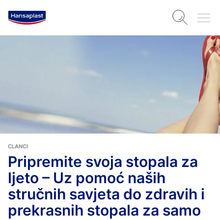
CLANCI
Pripremite svoja stopala za
ljeto – Uz pomoć naših
stručnih savjeta do zdravih i
prekrasnih stopala za samo