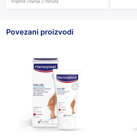
Vrijeme čitanja 2 minuta
Povezani proizvodi