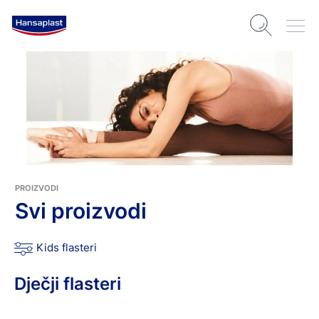
PROIZVODI
Svi proizvodi
Kids flasteri
Dječji flasteri