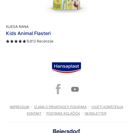
NJEGA RANA
Kids Animal Flasteri
5.0
12 Recenzije
IMPRESSUM
IZJAVA O PRIVATNOSTI PODATAKA
UVJETI KORIŠTENJA
KONTAKT
POSTAVKE KOLAČIĆA
NEWSLETTER