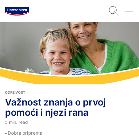
ODRZIVOST
Važnost znanja o prvoj
pomoći i njezi rana
5 min. read
Dobra priprema