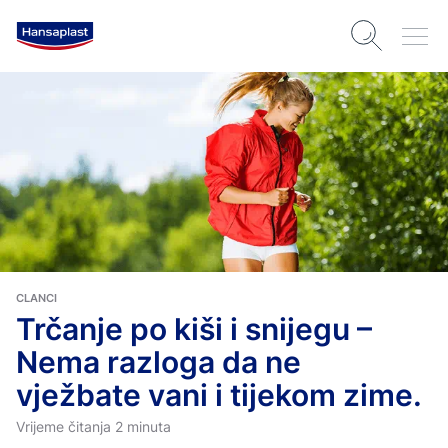
CLANCI
Trčanje po kiši i snijegu –
Nema razloga da ne
vježbate vani i tijekom zime.
Vrijeme čitanja 2 minuta