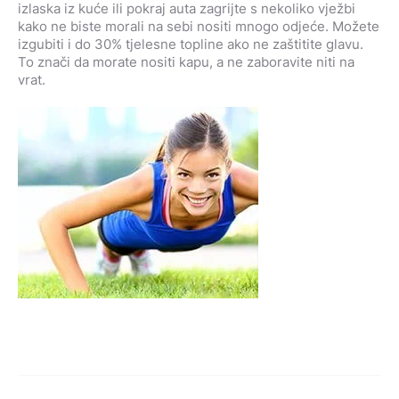
izlaska iz kuće ili pokraj auta zagrijte s nekoliko vježbi
kako ne biste morali na sebi nositi mnogo odjeće. Možete
izgubiti i do 30% tjelesne topline ako ne zaštitite glavu.
To znači da morate nositi kapu, a ne zaboravite niti na
vrat.