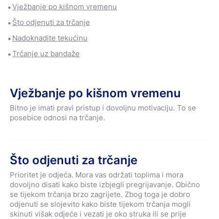
Vježbanje po kišnom vremenu
Što odjenuti za trčanje
Nadoknadite tekućinu
Trčanje uz bandaže
Vježbanje po kišnom vremenu
Bitno je imati pravi pristup i dovoljnu motivaciju. To se
posebice odnosi na trčanje.
Što odjenuti za trčanje
Prioritet je odjeća. Mora vas održati toplima i mora
dovoljno disati kako biste izbjegli pregrijavanje. Obično
se tijekom trčanja brzo zagrijete. Zbog toga je dobro
odjenuti se slojevito kako biste tijekom trčanja mogli
skinuti višak odjeće i vezati je oko struka ili se prije