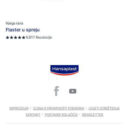
Njega rana
Flaster u spreju
5.0
17 Recenzije
IMPRESSUM
IZJAVA O PRIVATNOSTI PODATAKA
UVJETI KORIŠTENJA
KONTAKT
POSTAVKE KOLAČIĆA
NEWSLETTER