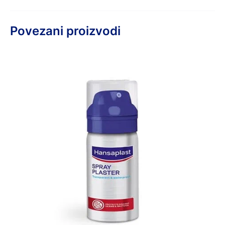
Povezani proizvodi