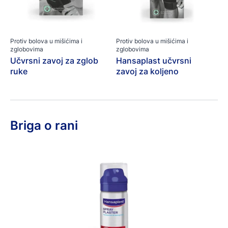
Protiv bolova u mišićima i
Protiv bolova u mišićima i
zglobovima
zglobovima
Učvrsni zavoj za zglob
Hansaplast učvrsni
ruke
zavoj za koljeno
Briga o rani