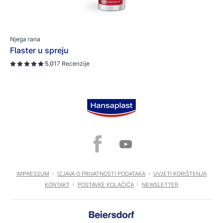
Njega rana
Flaster u spreju
5.0
17 Recenzije
IMPRESSUM
IZJAVA O PRIVATNOSTI PODATAKA
UVJETI KORIŠTENJA
KONTAKT
POSTAVKE KOLAČIĆA
NEWSLETTER